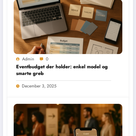
Admin
0
Eventbudget der holder: enkel model og
smarte greb
December 3, 2025