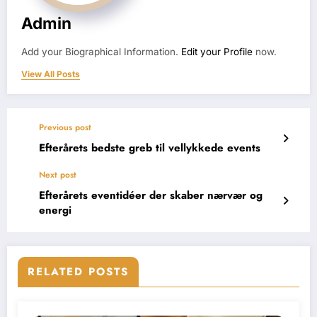
Admin
Add your Biographical Information.
Edit your Profile
now.
View All Posts
Previous post
Efterårets bedste greb til vellykkede events
Next post
Efterårets eventidéer der skaber nærvær og
energi
RELATED POSTS