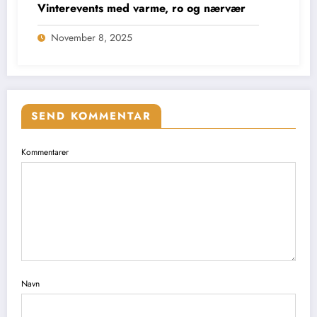
Vinterevents med varme, ro og nærvær
November 8, 2025
SEND KOMMENTAR
Kommentarer
Navn