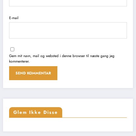
E-mail
Gem mit navn, mail og websted i denne browser til næste gang jeg
kommenterer.
Glem Ikke Disse