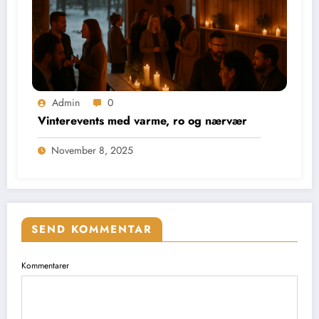
Admin
0
Vinterevents med varme, ro og nærvær
November 8, 2025
SEND KOMMENTAR
Kommentarer