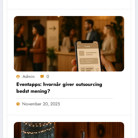
Admin
0
Eventapps: hvornår giver outsourcing
bedst mening?
November 20, 2025