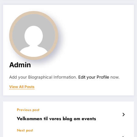
Admin
Add your Biographical Information.
Edit your Profile
now.
View All Posts
Previous post
Velkommen til vores blog om events
Next post