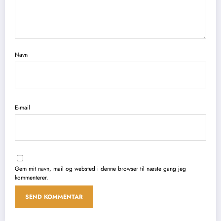
Navn
E-mail
Gem mit navn, mail og websted i denne browser til næste gang jeg
kommenterer.